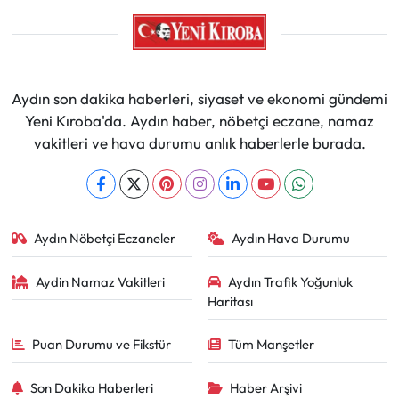
Aydın son dakika haberleri, siyaset ve ekonomi gündemi
Yeni Kıroba'da. Aydın haber, nöbetçi eczane, namaz
vakitleri ve hava durumu anlık haberlerle burada.
Aydın Nöbetçi Eczaneler
Aydın Hava Durumu
Aydin Namaz Vakitleri
Aydın Trafik Yoğunluk
Haritası
Puan Durumu ve Fikstür
Tüm Manşetler
Son Dakika Haberleri
Haber Arşivi