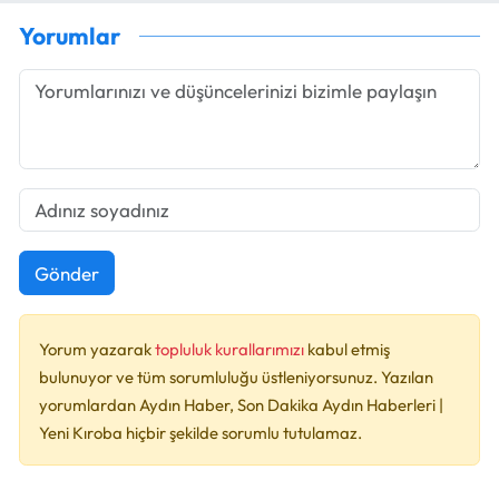
Yorumlar
Gönder
Yorum yazarak
topluluk kurallarımızı
kabul etmiş
bulunuyor ve tüm sorumluluğu üstleniyorsunuz. Yazılan
yorumlardan Aydın Haber, Son Dakika Aydın Haberleri |
Yeni Kıroba hiçbir şekilde sorumlu tutulamaz.