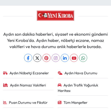
Aydın son dakika haberleri, siyaset ve ekonomi gündemi
Yeni Kıroba'da. Aydın haber, nöbetçi eczane, namaz
vakitleri ve hava durumu anlık haberlerle burada.
Aydın Nöbetçi Eczaneler
Aydın Hava Durumu
Aydin Namaz Vakitleri
Aydın Trafik Yoğunluk
Haritası
Puan Durumu ve Fikstür
Tüm Manşetler