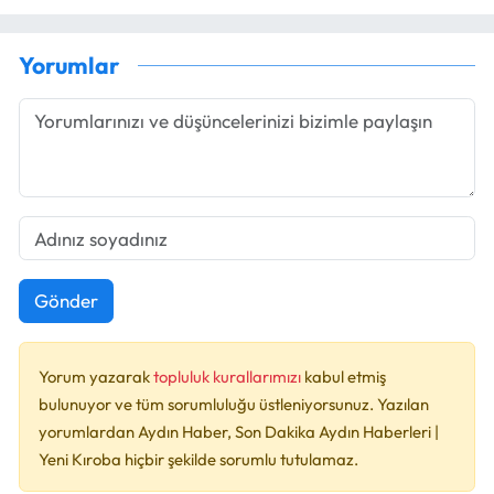
Yorumlar
Gönder
Yorum yazarak
topluluk kurallarımızı
kabul etmiş
bulunuyor ve tüm sorumluluğu üstleniyorsunuz. Yazılan
yorumlardan Aydın Haber, Son Dakika Aydın Haberleri |
Yeni Kıroba hiçbir şekilde sorumlu tutulamaz.