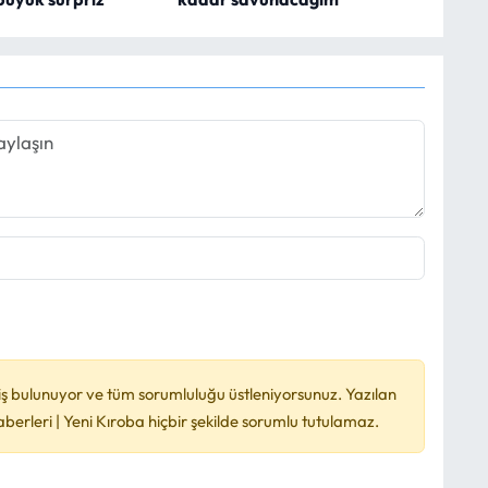
ş bulunuyor ve tüm sorumluluğu üstleniyorsunuz. Yazılan
rleri | Yeni Kıroba hiçbir şekilde sorumlu tutulamaz.