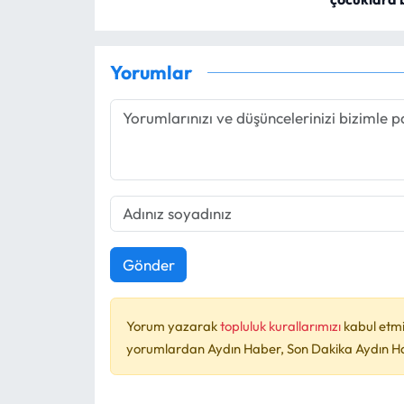
Yorumlar
Gönder
Yorum yazarak
topluluk kurallarımızı
kabul etmi
yorumlardan Aydın Haber, Son Dakika Aydın Habe