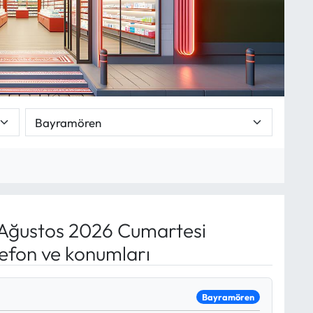
Ağustos 2026 Cumartesi
lefon ve konumları
Bayramören