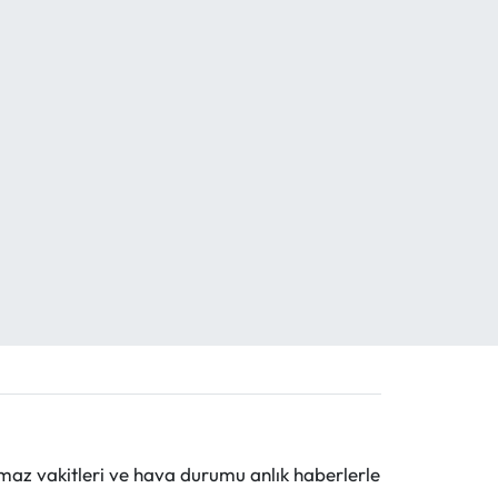
maz vakitleri ve hava durumu anlık haberlerle