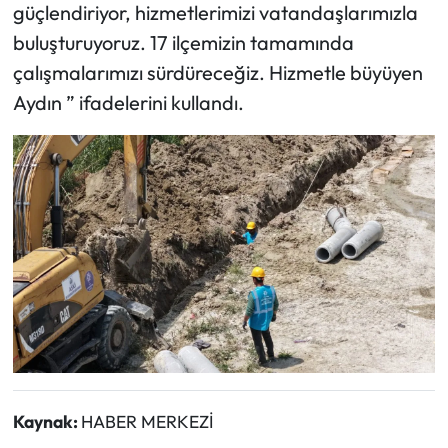
güçlendiriyor, hizmetlerimizi vatandaşlarımızla
buluşturuyoruz. 17 ilçemizin tamamında
çalışmalarımızı sürdüreceğiz. Hizmetle büyüyen
Aydın ” ifadelerini kullandı.
Kaynak:
HABER MERKEZİ