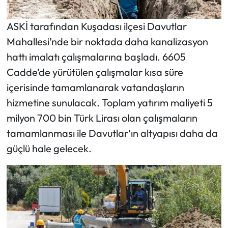
ASKİ tarafından Kuşadası ilçesi Davutlar
Mahallesi’nde bir noktada daha kanalizasyon
hattı imalatı çalışmalarına başladı. 6605
Cadde’de yürütülen çalışmalar kısa süre
içerisinde tamamlanarak vatandaşların
hizmetine sunulacak. Toplam yatırım maliyeti 5
milyon 700 bin Türk Lirası olan çalışmaların
tamamlanması ile Davutlar’ın altyapısı daha da
güçlü hale gelecek.