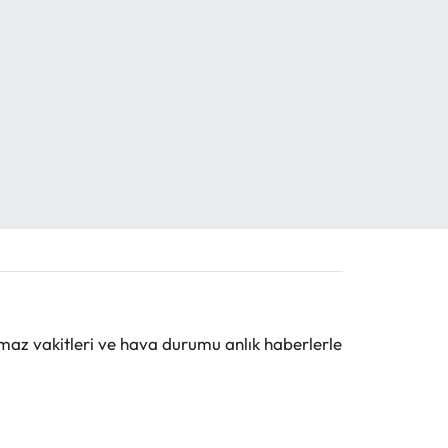
maz vakitleri ve hava durumu anlık haberlerle