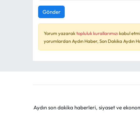
Gönder
Yorum yazarak
topluluk kurallarımızı
kabul etmi
yorumlardan Aydın Haber, Son Dakika Aydın Habe
Aydın son dakika haberleri, siyaset ve ekono