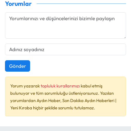
Yorumlar
Gönder
Yorum yazarak
topluluk kurallarımızı
kabul etmiş
bulunuyor ve tüm sorumluluğu üstleniyorsunuz. Yazılan
yorumlardan Aydın Haber, Son Dakika Aydın Haberleri |
Yeni Kıroba hiçbir şekilde sorumlu tutulamaz.