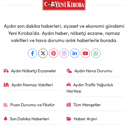
Aydın son dakika haberleri, siyaset ve ekonomi gündemi
Yeni Kıroba'da. Aydın haber, nöbetçi eczane, namaz
vakitleri ve hava durumu anlık haberlerle burada.
Aydın Nöbetçi Eczaneler
Aydın Hava Durumu
Aydin Namaz Vakitleri
Aydın Trafik Yoğunluk
Haritası
Puan Durumu ve Fikstür
Tüm Manşetler
Son Dakika Haberleri
Haber Arşivi