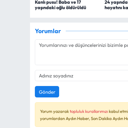
Kanlı pusu! Baba ve 17
24 yaşındak
yaşındaki oğlu öldürüldü
hayatını ka
Yorumlar
Gönder
Yorum yazarak
topluluk kurallarımızı
kabul etmi
yorumlardan Aydın Haber, Son Dakika Aydın Habe