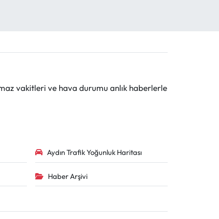
maz vakitleri ve hava durumu anlık haberlerle
Aydın Trafik Yoğunluk Haritası
Haber Arşivi