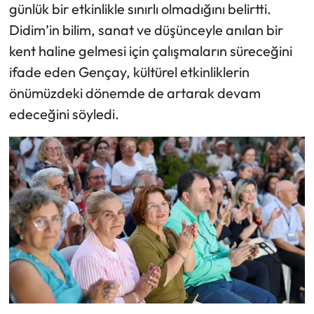
günlük bir etkinlikle sınırlı olmadığını belirtti.
Didim’in bilim, sanat ve düşünceyle anılan bir
kent haline gelmesi için çalışmaların süreceğini
ifade eden Gençay, kültürel etkinliklerin
önümüzdeki dönemde de artarak devam
edeceğini söyledi.