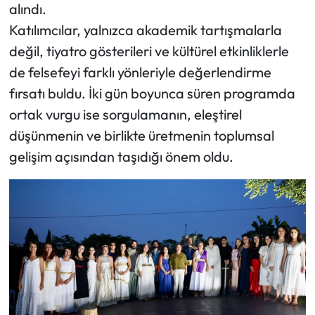
alındı.
Katılımcılar, yalnızca akademik tartışmalarla
değil, tiyatro gösterileri ve kültürel etkinliklerle
de felsefeyi farklı yönleriyle değerlendirme
fırsatı buldu. İki gün boyunca süren programda
ortak vurgu ise sorgulamanın, eleştirel
düşünmenin ve birlikte üretmenin toplumsal
gelişim açısından taşıdığı önem oldu.