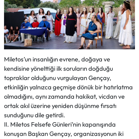
Miletos’un insanlığın evrene, doğaya ve
kendisine yönelttiği ilk soruların doğduğu
topraklar olduğunu vurgulayan Gençay,
etkinliğin yalnızca geçmişe dönük bir hatırlatma
olmadığını, aynı zamanda hakikat, vicdan ve
ortak akıl üzerine yeniden düşünme fırsatı
sunduğunu dile getirdi.
II. Miletos Felsefe Günleri’nin kapanışında
konuşan Başkan Gençay, organizasyonun iki