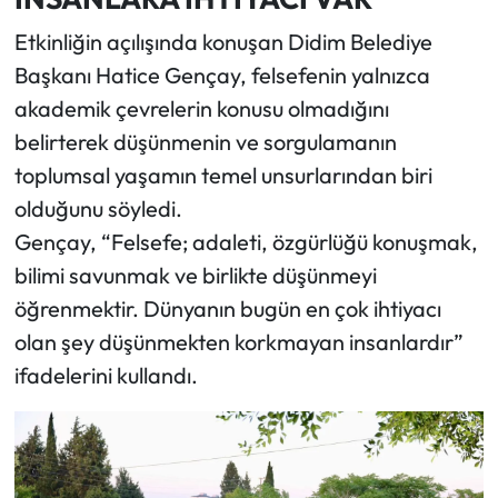
Etkinliğin açılışında konuşan Didim Belediye
Başkanı Hatice Gençay, felsefenin yalnızca
akademik çevrelerin konusu olmadığını
belirterek düşünmenin ve sorgulamanın
toplumsal yaşamın temel unsurlarından biri
olduğunu söyledi.
Gençay, “Felsefe; adaleti, özgürlüğü konuşmak,
bilimi savunmak ve birlikte düşünmeyi
öğrenmektir. Dünyanın bugün en çok ihtiyacı
olan şey düşünmekten korkmayan insanlardır”
ifadelerini kullandı.