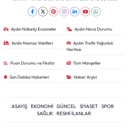
Aydın Nöbetçi Eczaneler
Aydın Hava Durumu
Aydin Namaz Vakitleri
Aydın Trafik Yoğunluk
Haritası
Puan Durumu ve Fikstür
Tüm Manşetler
Son Dakika Haberleri
Haber Arşivi
ASAYİŞ
EKONOMİ
GÜNCEL
SİYASET
SPOR
SAĞLIK
RESMİ İLANLAR