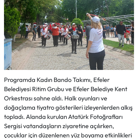
Programda Kadın Bando Takımı, Efeler
Belediyesi Ritim Grubu ve Efeler Belediye Kent
Orkestrası sahne aldı. Halk oyunları ve
doğaçlama tiyatro gösterileri izleyenlerden alkış
topladı. Alanda kurulan Atatürk Fotoğrafları
Sergisi vatandaşların ziyaretine açılırken,
çocuklar için düzenlenen yüz boyama etkinlikleri