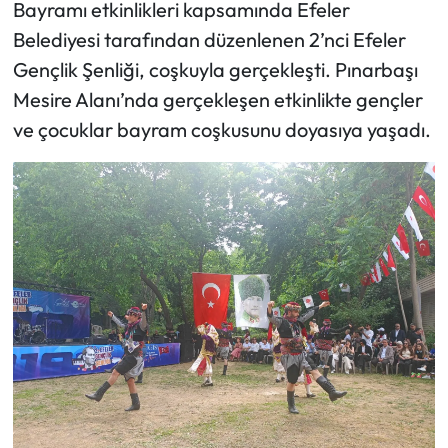
Bayramı etkinlikleri kapsamında Efeler
Belediyesi tarafından düzenlenen 2’nci Efeler
Gençlik Şenliği, coşkuyla gerçekleşti. Pınarbaşı
Mesire Alanı’nda gerçekleşen etkinlikte gençler
ve çocuklar bayram coşkusunu doyasıya yaşadı.