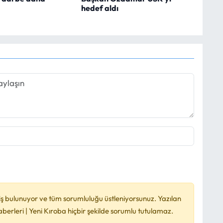
hedef aldı
ş bulunuyor ve tüm sorumluluğu üstleniyorsunuz. Yazılan
rleri | Yeni Kıroba hiçbir şekilde sorumlu tutulamaz.