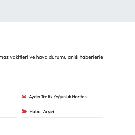
maz vakitleri ve hava durumu anlık haberlerle
Aydın Trafik Yoğunluk Haritası
Haber Arşivi