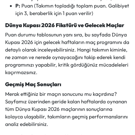
P:
Puan (Takımın topladığı toplam puan. Galibiyet
için 3, beraberlik için 1 puan verilir)
Dünya Kupası 2026 Fikstürü ve Gelecek Maçlar
Puan durumu tablosunun yanı sıra, bu sayfada Dünya
Kupası 2026 için gelecek haftaların maç programını da
detaylı olarak inceleyebilirsiniz. Hangi takımın kiminle,
ne zaman ve nerede oynayacağını takip ederek kendi
programınızı yapabilir, kritik gördüğünüz mücadeleleri
kaçırmazsınız.
Geçmiş Maç Sonuçları
Merak ettiğiniz bir maçın sonucunu mu kaçırdınız?
Sayfamız üzerinden geride kalan haftalarda oynanan
tüm Dünya Kupası 2026 maçlarının sonuçlarına
kolayca ulaşabilir, takımların geçmiş performanslarını
analiz edebilirsiniz.