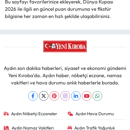
Bu sayfayı favorilerinize ekleyerek, Dünya Kupası
2026 ile ilgili en güncel puan durumuna ve fikstür
bilgisine her zaman en hızlı şekilde ulaşabilirsiniz.
Aydın son dakika haberleri, siyaset ve ekonomi gündemi
Yeni Kıroba'da. Aydın haber, nöbetçi eczane, namaz
vakitleri ve hava durumu anlık haberlerle burada.
Aydın Nöbetçi Eczaneler
Aydın Hava Durumu
Aydin Namaz Vakitleri
Aydın Trafik Yoğunluk