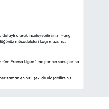
detaylı olarak inceleyebilirsiniz. Hangi
rdüğünüz mücadeleleri kaçırmazsınız.
 tüm Fransa Ligue 1 maçlarının sonuçlarına
her zaman en hızlı şekilde ulaşabilirsiniz.