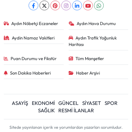
Aydın Nöbetçi Eczaneler
Aydın Hava Durumu
Aydin Namaz Vakitleri
Aydın Trafik Yoğunluk
Haritası
Puan Durumu ve Fikstür
Tüm Manşetler
Son Dakika Haberleri
Haber Arşivi
ASAYİŞ
EKONOMİ
GÜNCEL
SİYASET
SPOR
SAĞLIK
RESMİ İLANLAR
Sitede yayınlanan içerik ve yorumlardan yazarları sorumludur.