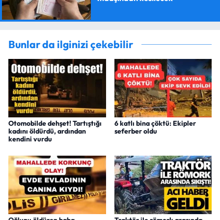
Bunlar da ilginizi çekebilir
Otomobilde dehşet! Tartıştığı
6 katlı bina çöktü: Ekipler
kadını öldürdü, ardından
seferber oldu
kendini vurdu