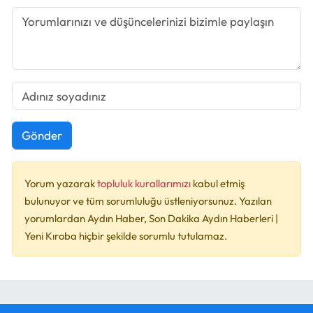
Gönder
Yorum yazarak
topluluk kurallarımızı
kabul etmiş
bulunuyor ve tüm sorumluluğu üstleniyorsunuz. Yazılan
yorumlardan Aydın Haber, Son Dakika Aydın Haberleri |
Yeni Kıroba hiçbir şekilde sorumlu tutulamaz.