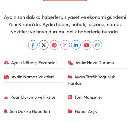
Aydın son dakika haberleri, siyaset ve ekonomi gündemi
Yeni Kıroba'da. Aydın haber, nöbetçi eczane, namaz
vakitleri ve hava durumu anlık haberlerle burada.
Aydın Nöbetçi Eczaneler
Aydın Hava Durumu
Aydin Namaz Vakitleri
Aydın Trafik Yoğunluk
Haritası
Puan Durumu ve Fikstür
Tüm Manşetler
Son Dakika Haberleri
Haber Arşivi