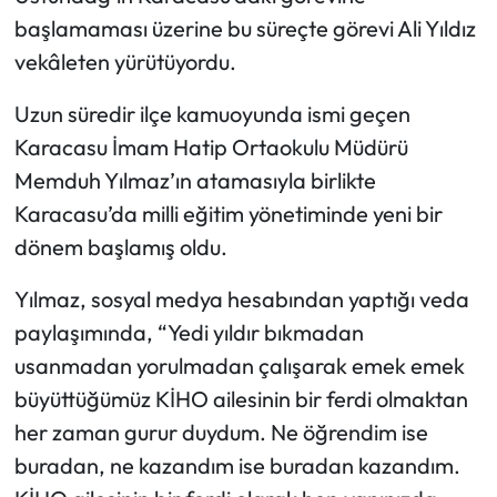
başlamaması üzerine bu süreçte görevi Ali Yıldız
vekâleten yürütüyordu.
Uzun süredir ilçe kamuoyunda ismi geçen
Karacasu İmam Hatip Ortaokulu Müdürü
Memduh Yılmaz’ın atamasıyla birlikte
Karacasu’da milli eğitim yönetiminde yeni bir
dönem başlamış oldu.
Yılmaz, sosyal medya hesabından yaptığı veda
paylaşımında, “Yedi yıldır bıkmadan
usanmadan yorulmadan çalışarak emek emek
büyüttüğümüz KİHO ailesinin bir ferdi olmaktan
her zaman gurur duydum. Ne öğrendim ise
buradan, ne kazandım ise buradan kazandım.