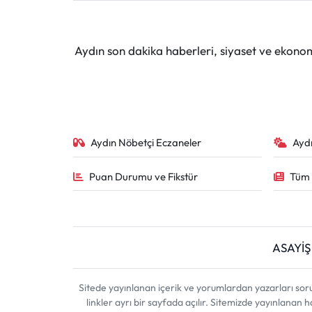
Aydın son dakika haberleri, siyaset ve ekono
Aydın Nöbetçi Eczaneler
Ayd
Puan Durumu ve Fikstür
Tüm 
ASAYİŞ
Sitede yayınlanan içerik ve yorumlardan yazarları sor
linkler ayrı bir sayfada açılır. Sitemizde yayınlanan