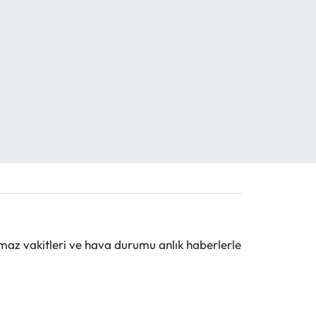
maz vakitleri ve hava durumu anlık haberlerle