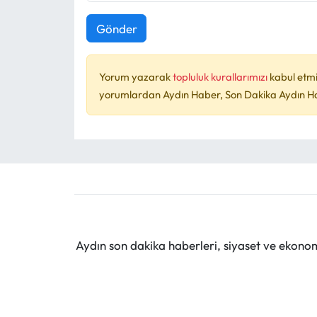
Gönder
Yorum yazarak
topluluk kurallarımızı
kabul etmi
yorumlardan Aydın Haber, Son Dakika Aydın Habe
Aydın son dakika haberleri, siyaset ve ekono