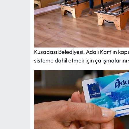
Kuşadası Belediyesi, Adalı Kart’ın ka
sisteme dahil etmek için çalışmalarını