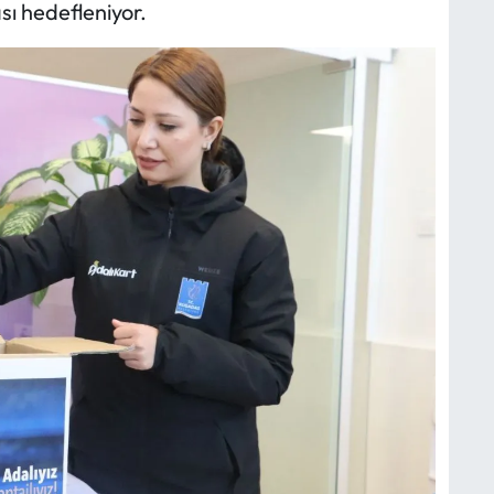
ası hedefleniyor.