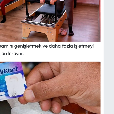
psamını genişletmek ve daha fazla işletmeyi
 sürdürüyor.