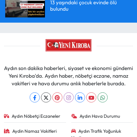
13 yaşındaki çocuk evinde ölü
bulundu
Aydın son dakika haberleri, siyaset ve ekonomi gündemi
Yeni Kıroba'da. Aydın haber, nöbetçi eczane, namaz
vakitleri ve hava durumu anlık haberlerle burada.
Aydın Nöbetçi Eczaneler
Aydın Hava Durumu
Aydin Namaz Vakitleri
Aydın Trafik Yoğunluk