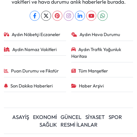
vakitleri ve hava durumu anlık haberlerle burada.
Aydın Nöbetçi Eczaneler
Aydın Hava Durumu
Aydin Namaz Vakitleri
Aydın Trafik Yoğunluk
Haritası
Puan Durumu ve Fikstür
Tüm Manşetler
Son Dakika Haberleri
Haber Arşivi
ASAYİŞ
EKONOMİ
GÜNCEL
SİYASET
SPOR
SAĞLIK
RESMİ İLANLAR