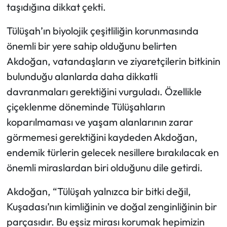
taşıdığına dikkat çekti.
Tülüşah’ın biyolojik çeşitliliğin korunmasında
önemli bir yere sahip olduğunu belirten
Akdoğan, vatandaşların ve ziyaretçilerin bitkinin
bulunduğu alanlarda daha dikkatli
davranmaları gerektiğini vurguladı. Özellikle
çiçeklenme döneminde Tülüşahların
koparılmaması ve yaşam alanlarının zarar
görmemesi gerektiğini kaydeden Akdoğan,
endemik türlerin gelecek nesillere bırakılacak en
önemli miraslardan biri olduğunu dile getirdi.
Akdoğan, “Tülüşah yalnızca bir bitki değil,
Kuşadası’nın kimliğinin ve doğal zenginliğinin bir
parçasıdır. Bu eşsiz mirası korumak hepimizin