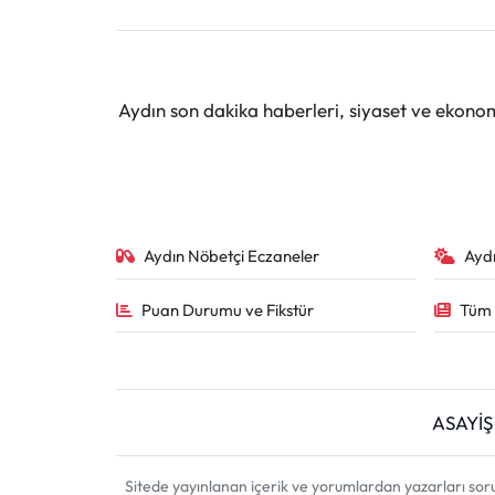
Aydın son dakika haberleri, siyaset ve ekono
Aydın Nöbetçi Eczaneler
Ayd
Puan Durumu ve Fikstür
Tüm 
ASAYİŞ
Sitede yayınlanan içerik ve yorumlardan yazarları sor