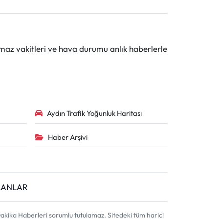
maz vakitleri ve hava durumu anlık haberlerle
Aydın Trafik Yoğunluk Haritası
Haber Arşivi
İLANLAR
akika Haberleri sorumlu tutulamaz. Sitedeki tüm harici