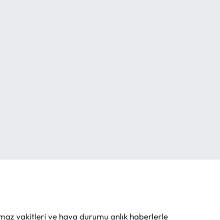
maz vakitleri ve hava durumu anlık haberlerle