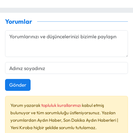
Yorumlar
Gönder
Yorum yazarak
topluluk kurallarımızı
kabul etmiş
bulunuyor ve tüm sorumluluğu üstleniyorsunuz. Yazılan
yorumlardan Aydın Haber, Son Dakika Aydın Haberleri |
Yeni Kıroba hiçbir şekilde sorumlu tutulamaz.