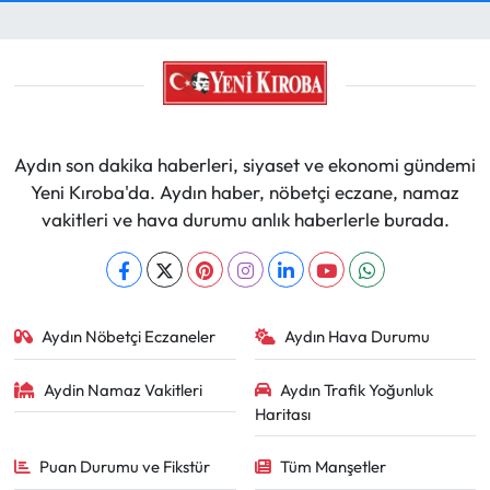
Aydın son dakika haberleri, siyaset ve ekonomi gündemi
Yeni Kıroba'da. Aydın haber, nöbetçi eczane, namaz
vakitleri ve hava durumu anlık haberlerle burada.
Aydın Nöbetçi Eczaneler
Aydın Hava Durumu
Aydin Namaz Vakitleri
Aydın Trafik Yoğunluk
Haritası
Puan Durumu ve Fikstür
Tüm Manşetler