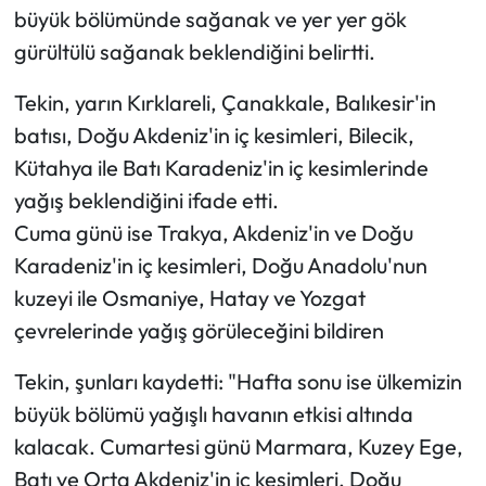
büyük bölümünde sağanak ve yer yer gök
gürültülü sağanak beklendiğini belirtti.
Tekin, yarın Kırklareli, Çanakkale, Balıkesir'in
batısı, Doğu Akdeniz'in iç kesimleri, Bilecik,
Kütahya ile Batı Karadeniz'in iç kesimlerinde
yağış beklendiğini ifade etti.
Cuma günü ise Trakya, Akdeniz'in ve Doğu
Karadeniz'in iç kesimleri, Doğu Anadolu'nun
kuzeyi ile Osmaniye, Hatay ve Yozgat
çevrelerinde yağış görüleceğini bildiren
Tekin, şunları kaydetti: "Hafta sonu ise ülkemizin
büyük bölümü yağışlı havanın etkisi altında
kalacak. Cumartesi günü Marmara, Kuzey Ege,
Batı ve Orta Akdeniz'in iç kesimleri, Doğu