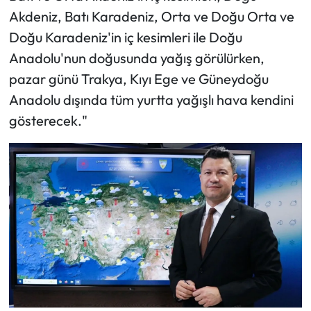
Akdeniz, Batı Karadeniz, Orta ve Doğu Orta ve
Doğu Karadeniz'in iç kesimleri ile Doğu
Anadolu'nun doğusunda yağış görülürken,
pazar günü Trakya, Kıyı Ege ve Güneydoğu
Anadolu dışında tüm yurtta yağışlı hava kendini
gösterecek."