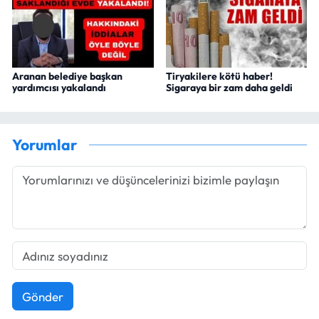
Aranan belediye başkan
Tiryakilere kötü haber!
yardımcısı yakalandı
Sigaraya bir zam daha geldi
Yorumlar
Gönder