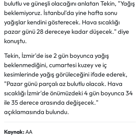
bulutlu ve güneşli olacağını anlatan Tekin, "Yağış
beklemiyoruz. İstanbul'da yine hafta sonu
yağışlar kendini gösterecek. Hava sıcaklığı
pazar günü 28 dereceye kadar düşecek." diye
konuştu.
Tekin, İzmir'de ise 2 gün boyunca yağış
beklenmediğini, cumartesi kuzey ve iç
kesimlerinde yağış görüleceğini ifade ederek,
"Pazar günü parçalı az bulutlu olacak. Hava
sıcaklığı İzmir'de önümüzdeki 4 gün boyunca 34
ile 35 derece arasında değişecek."
açıklamasında bulundu.
Kaynak:
AA