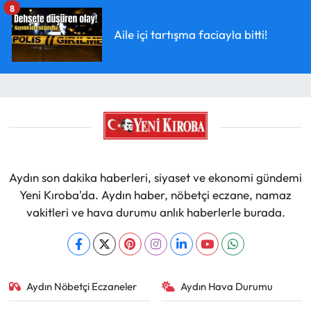
8
Aile içi tartışma faciayla bitti!
Aydın son dakika haberleri, siyaset ve ekonomi gündemi
Yeni Kıroba'da. Aydın haber, nöbetçi eczane, namaz
vakitleri ve hava durumu anlık haberlerle burada.
Aydın Nöbetçi Eczaneler
Aydın Hava Durumu