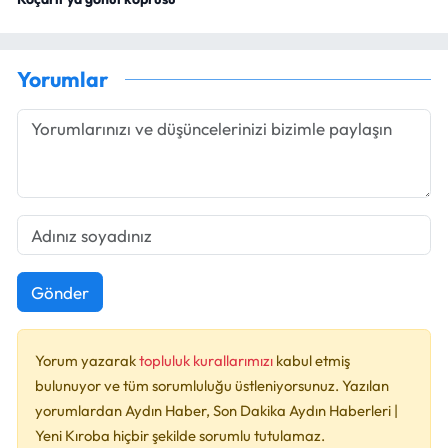
Yorumlar
Gönder
Yorum yazarak
topluluk kurallarımızı
kabul etmiş
bulunuyor ve tüm sorumluluğu üstleniyorsunuz. Yazılan
yorumlardan Aydın Haber, Son Dakika Aydın Haberleri |
Yeni Kıroba hiçbir şekilde sorumlu tutulamaz.