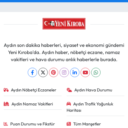
Aydın son dakika haberleri, siyaset ve ekonomi gündemi
Yeni Kıroba'da. Aydın haber, nöbetçi eczane, namaz
vakitleri ve hava durumu anlık haberlerle burada.
Aydın Nöbetçi Eczaneler
Aydın Hava Durumu
Aydin Namaz Vakitleri
Aydın Trafik Yoğunluk
Haritası
Puan Durumu ve Fikstür
Tüm Manşetler