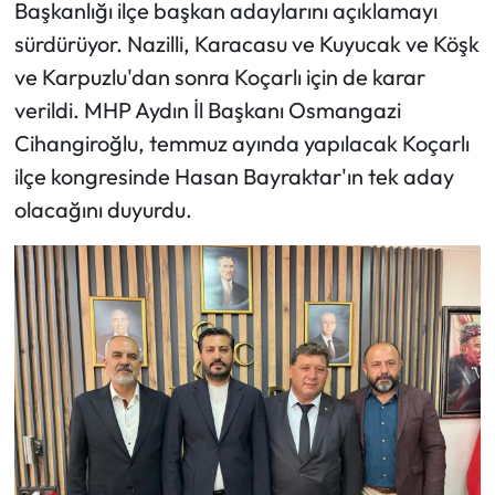
Başkanlığı ilçe başkan adaylarını açıklamayı
sürdürüyor. Nazilli, Karacasu ve Kuyucak ve Köşk
ve Karpuzlu'dan sonra Koçarlı için de karar
verildi. MHP Aydın İl Başkanı Osmangazi
Cihangiroğlu, temmuz ayında yapılacak Koçarlı
ilçe kongresinde Hasan Bayraktar'ın tek aday
olacağını duyurdu.