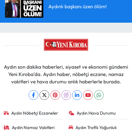
Aydınlı başkanı üzen ölüm!
Aydın son dakika haberleri, siyaset ve ekonomi gündemi
Yeni Kıroba'da. Aydın haber, nöbetçi eczane, namaz
vakitleri ve hava durumu anlık haberlerle burada.
Aydın Nöbetçi Eczaneler
Aydın Hava Durumu
Aydin Namaz Vakitleri
Aydın Trafik Yoğunluk