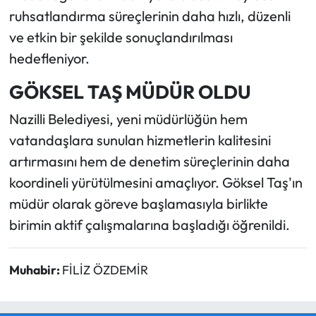
ruhsatlandırma süreçlerinin daha hızlı, düzenli
ve etkin bir şekilde sonuçlandırılması
hedefleniyor.
GÖKSEL TAŞ MÜDÜR OLDU
Nazilli Belediyesi, yeni müdürlüğün hem
vatandaşlara sunulan hizmetlerin kalitesini
artırmasını hem de denetim süreçlerinin daha
koordineli yürütülmesini amaçlıyor. Göksel Taş'ın
müdür olarak göreve başlamasıyla birlikte
birimin aktif çalışmalarına başladığı öğrenildi.
Muhabir:
FİLİZ ÖZDEMİR