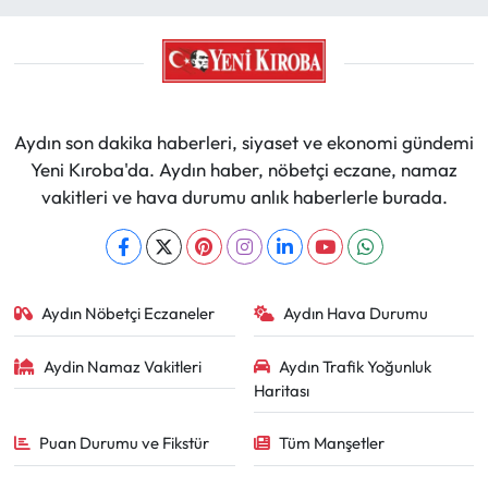
Aydın son dakika haberleri, siyaset ve ekonomi gündemi
Yeni Kıroba'da. Aydın haber, nöbetçi eczane, namaz
vakitleri ve hava durumu anlık haberlerle burada.
Aydın Nöbetçi Eczaneler
Aydın Hava Durumu
Aydin Namaz Vakitleri
Aydın Trafik Yoğunluk
Haritası
Puan Durumu ve Fikstür
Tüm Manşetler