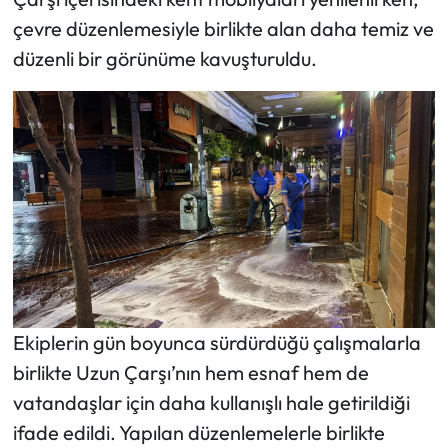
çevre düzenlemesiyle birlikte alan daha temiz ve
düzenli bir görünüme kavuşturuldu.
Ekiplerin gün boyunca sürdürdüğü çalışmalarla
birlikte Uzun Çarşı’nın hem esnaf hem de
vatandaşlar için daha kullanışlı hale getirildiği
ifade edildi. Yapılan düzenlemelerle birlikte