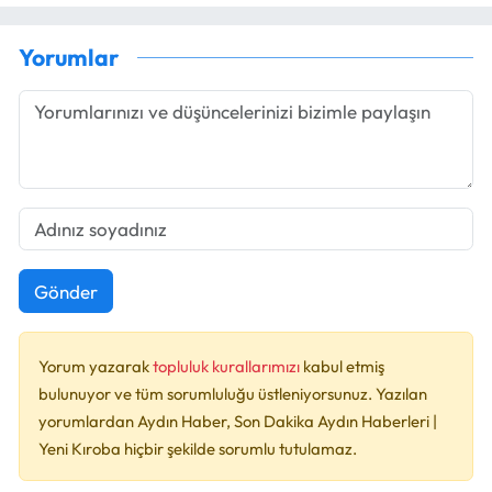
Yorumlar
Gönder
Yorum yazarak
topluluk kurallarımızı
kabul etmiş
bulunuyor ve tüm sorumluluğu üstleniyorsunuz. Yazılan
yorumlardan Aydın Haber, Son Dakika Aydın Haberleri |
Yeni Kıroba hiçbir şekilde sorumlu tutulamaz.