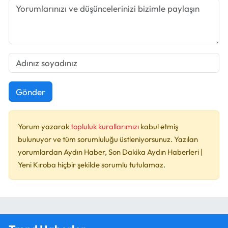
Gönder
Yorum yazarak
topluluk kurallarımızı
kabul etmiş
bulunuyor ve tüm sorumluluğu üstleniyorsunuz. Yazılan
yorumlardan Aydın Haber, Son Dakika Aydın Haberleri |
Yeni Kıroba hiçbir şekilde sorumlu tutulamaz.