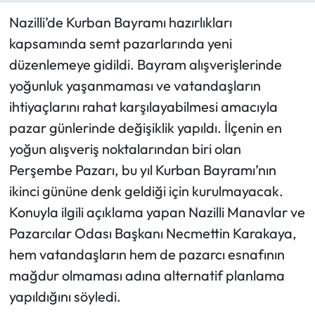
Nazilli’de Kurban Bayramı hazırlıkları
kapsamında semt pazarlarında yeni
düzenlemeye gidildi. Bayram alışverişlerinde
yoğunluk yaşanmaması ve vatandaşların
ihtiyaçlarını rahat karşılayabilmesi amacıyla
pazar günlerinde değişiklik yapıldı. İlçenin en
yoğun alışveriş noktalarından biri olan
Perşembe Pazarı, bu yıl Kurban Bayramı’nın
ikinci gününe denk geldiği için kurulmayacak.
Konuyla ilgili açıklama yapan Nazilli Manavlar ve
Pazarcılar Odası Başkanı Necmettin Karakaya,
hem vatandaşların hem de pazarcı esnafının
mağdur olmaması adına alternatif planlama
yapıldığını söyledi.