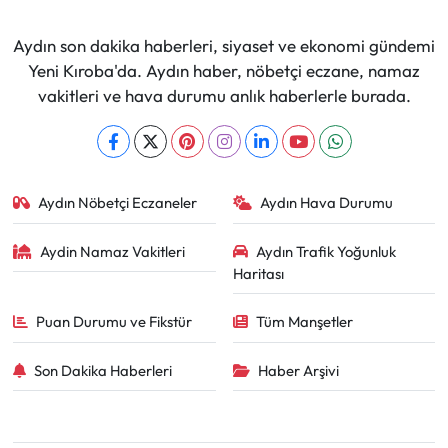
Aydın son dakika haberleri, siyaset ve ekonomi gündemi
Yeni Kıroba'da. Aydın haber, nöbetçi eczane, namaz
vakitleri ve hava durumu anlık haberlerle burada.
Aydın Nöbetçi Eczaneler
Aydın Hava Durumu
Aydin Namaz Vakitleri
Aydın Trafik Yoğunluk
Haritası
Puan Durumu ve Fikstür
Tüm Manşetler
Son Dakika Haberleri
Haber Arşivi