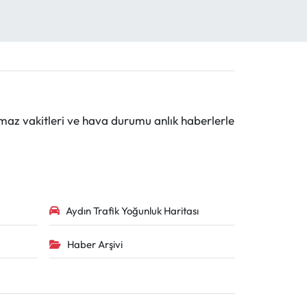
maz vakitleri ve hava durumu anlık haberlerle
Aydın Trafik Yoğunluk Haritası
Haber Arşivi