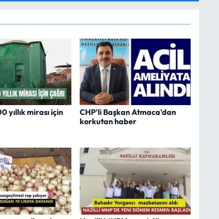
 yıllık mirası için
CHP'li Başkan Atmaca'dan
korkutan haber