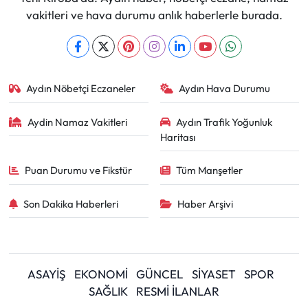
vakitleri ve hava durumu anlık haberlerle burada.
Aydın Nöbetçi Eczaneler
Aydın Hava Durumu
Aydin Namaz Vakitleri
Aydın Trafik Yoğunluk
Haritası
Puan Durumu ve Fikstür
Tüm Manşetler
Son Dakika Haberleri
Haber Arşivi
ASAYİŞ
EKONOMİ
GÜNCEL
SİYASET
SPOR
SAĞLIK
RESMİ İLANLAR