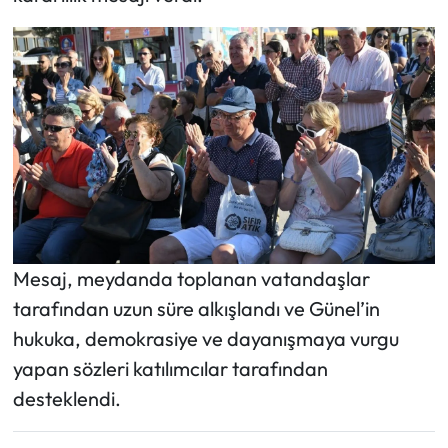
Mesaj, meydanda toplanan vatandaşlar
tarafından uzun süre alkışlandı ve Günel’in
hukuka, demokrasiye ve dayanışmaya vurgu
yapan sözleri katılımcılar tarafından
desteklendi.