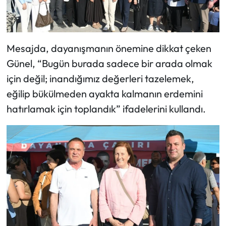
Mesajda, dayanışmanın önemine dikkat çeken
Günel, “Bugün burada sadece bir arada olmak
için değil; inandığımız değerleri tazelemek,
eğilip bükülmeden ayakta kalmanın erdemini
hatırlamak için toplandık” ifadelerini kullandı.