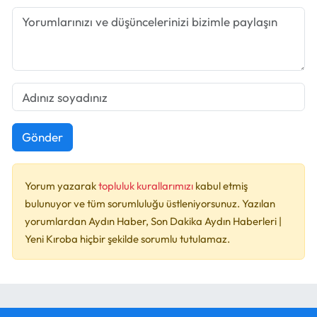
Gönder
Yorum yazarak
topluluk kurallarımızı
kabul etmiş
bulunuyor ve tüm sorumluluğu üstleniyorsunuz. Yazılan
yorumlardan Aydın Haber, Son Dakika Aydın Haberleri |
Yeni Kıroba hiçbir şekilde sorumlu tutulamaz.