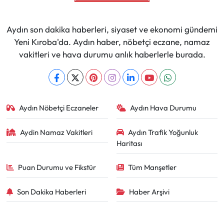
Aydın son dakika haberleri, siyaset ve ekonomi gündemi
Yeni Kıroba'da. Aydın haber, nöbetçi eczane, namaz
vakitleri ve hava durumu anlık haberlerle burada.
Aydın Nöbetçi Eczaneler
Aydın Hava Durumu
Aydin Namaz Vakitleri
Aydın Trafik Yoğunluk
Haritası
Puan Durumu ve Fikstür
Tüm Manşetler
Son Dakika Haberleri
Haber Arşivi