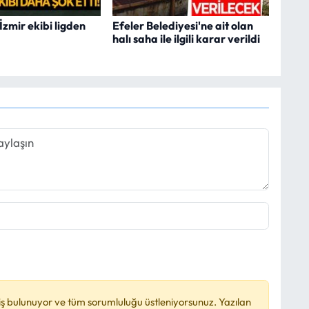
İzmir ekibi ligden
Efeler Belediyesi'ne ait olan
halı saha ile ilgili karar verildi
ş bulunuyor ve tüm sorumluluğu üstleniyorsunuz. Yazılan