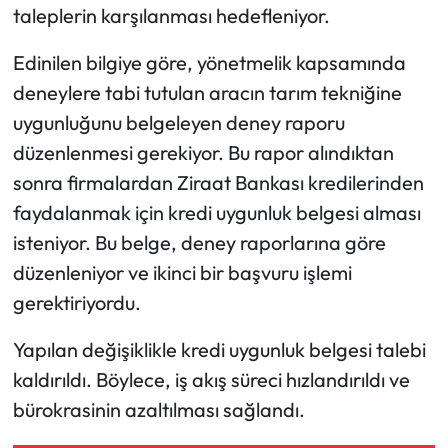
taleplerin karşılanması hedefleniyor.
Edinilen bilgiye göre, yönetmelik kapsamında
deneylere tabi tutulan aracın tarım tekniğine
uygunluğunu belgeleyen deney raporu
düzenlenmesi gerekiyor. Bu rapor alındıktan
sonra firmalardan Ziraat Bankası kredilerinden
faydalanmak için kredi uygunluk belgesi alması
isteniyor. Bu belge, deney raporlarına göre
düzenleniyor ve ikinci bir başvuru işlemi
gerektiriyordu.
Yapılan değişiklikle kredi uygunluk belgesi talebi
kaldırıldı. Böylece, iş akış süreci hızlandırıldı ve
bürokrasinin azaltılması sağlandı.