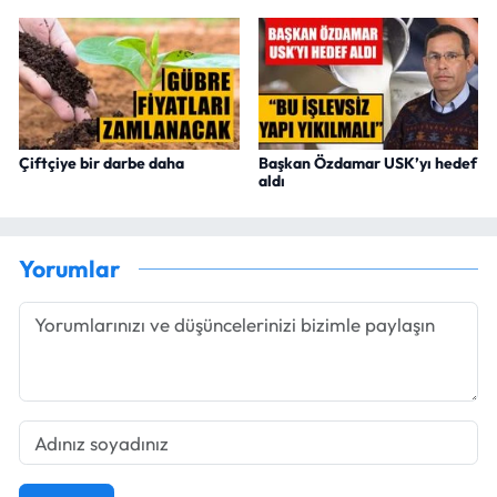
Çiftçiye bir darbe daha
Başkan Özdamar USK’yı hedef
aldı
Yorumlar