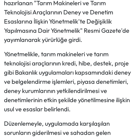
hazırlanan "Tarım Makineleri ve Tarım
Teknolojisi Araçlarının Deney ve Denetim
Esaslarına İlişkin Yönetmelik'te Değişiklik
Yapılmasına Dair Yönetmelik" Resmi Gazete'de
yayımlanarak yürürlüğe girdi.
Yönetmelikle, tarım makineleri ve tarım
teknolojisi araçlarının kredi, hibe, destek, proje
gibi Bakanlık uygulamaları kapsamındaki deney
ve belgelendirme işlemleri, piyasa denetimleri,
deney kurumlarının yetkilendirilmesi ve
denetimlerinin etkin şekilde yönetilmesine ilişkin
usul ve esaslar belirlendi.
Düzenlemeyle, uygulamada karşılaşılan
sorunların giderilmesi ve sahadan gelen