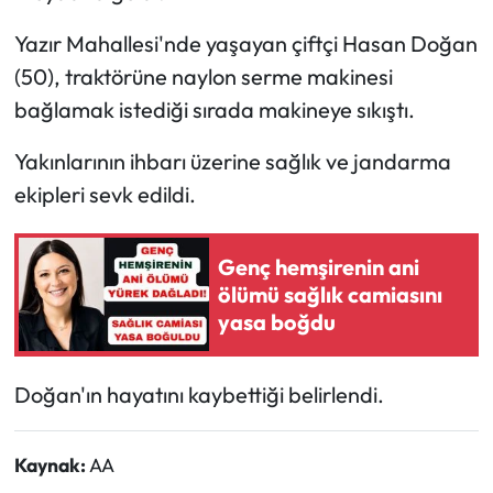
Yazır Mahallesi'nde yaşayan çiftçi Hasan Doğan
(50), traktörüne naylon serme makinesi
bağlamak istediği sırada makineye sıkıştı.
Yakınlarının ihbarı üzerine sağlık ve jandarma
ekipleri sevk edildi.
Genç hemşirenin ani
ölümü sağlık camiasını
yasa boğdu
Doğan'ın hayatını kaybettiği belirlendi.
Kaynak:
AA