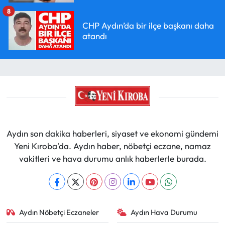
8
CHP Aydın’da bir ilçe başkanı daha
atandı
Aydın son dakika haberleri, siyaset ve ekonomi gündemi
Yeni Kıroba'da. Aydın haber, nöbetçi eczane, namaz
vakitleri ve hava durumu anlık haberlerle burada.
Aydın Nöbetçi Eczaneler
Aydın Hava Durumu