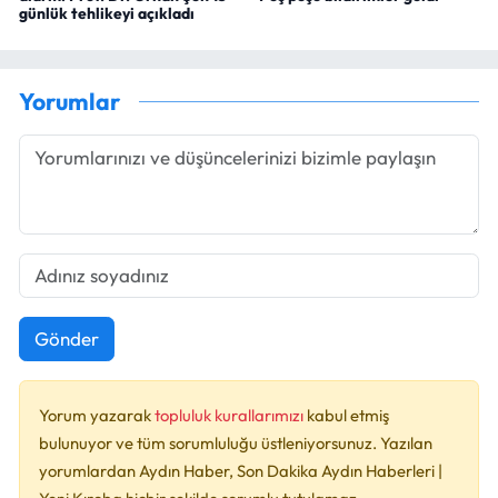
günlük tehlikeyi açıkladı
Yorumlar
Gönder
Yorum yazarak
topluluk kurallarımızı
kabul etmiş
bulunuyor ve tüm sorumluluğu üstleniyorsunuz. Yazılan
yorumlardan Aydın Haber, Son Dakika Aydın Haberleri |