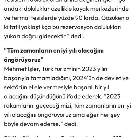
andaki doluluklar özellikle kayak merkezlerinde
ve termal tesislerde yüzde 90'larda. Gözüken o
ki tatil yaklaştıkça bu rezervasyon dolulukları
yukarı doğru gidecektir." dedi.
"Tüm zamanların en iyi yılı olacağını
öngörüyoruz"
Mehmet İşler, Türk turizminin 2023 yılını
başarıyla tamamladığını, 2024'ün de devlet ve
sektörün el ele vermesiyle başarılı bir yıl
olacağını düşündüğünü ifade ederek, "2023
rakamlarını geçeceğimizi, tüm zamanların en iyi
yılı olacağını öngörüyoruz ama eğer her şey
böyle devam ederse." dedi.