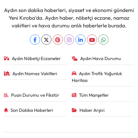
Aydın son dakika haberleri, siyaset ve ekonomi gündemi
Yeni Kıroba'da. Aydın haber, nöbetçi eczane, namaz
vakitleri ve hava durumu anlık haberlerle burada.
Aydın Nöbetçi Eczaneler
Aydın Hava Durumu
Aydin Namaz Vakitleri
Aydın Trafik Yoğunluk
Haritası
Puan Durumu ve Fikstür
Tüm Manşetler
Son Dakika Haberleri
Haber Arşivi