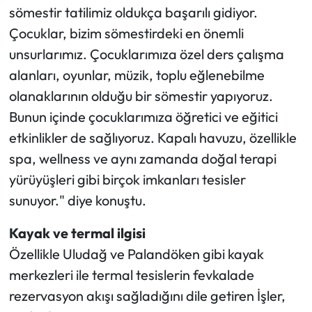
sömestir tatilimiz oldukça başarılı gidiyor.
Çocuklar, bizim sömestirdeki en önemli
unsurlarımız. Çocuklarımıza özel ders çalışma
alanları, oyunlar, müzik, toplu eğlenebilme
olanaklarının olduğu bir sömestir yapıyoruz.
Bunun içinde çocuklarımıza öğretici ve eğitici
etkinlikler de sağlıyoruz. Kapalı havuzu, özellikle
spa, wellness ve aynı zamanda doğal terapi
yürüyüşleri gibi birçok imkanları tesisler
sunuyor." diye konuştu.
Kayak ve termal ilgisi
Özellikle Uludağ ve Palandöken gibi kayak
merkezleri ile termal tesislerin fevkalade
rezervasyon akışı sağladığını dile getiren İşler,