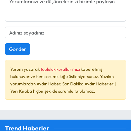
Gönder
Yorum yazarak
topluluk kurallarımızı
kabul etmiş
bulunuyor ve tüm sorumluluğu üstleniyorsunuz. Yazılan
yorumlardan Aydın Haber, Son Dakika Aydın Haberleri |
Yeni Kıroba hiçbir şekilde sorumlu tutulamaz.
Trend Haberler