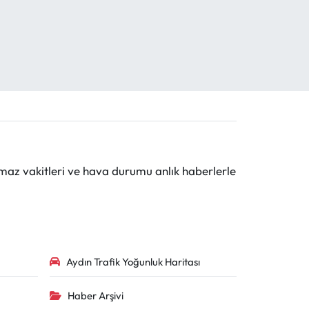
maz vakitleri ve hava durumu anlık haberlerle
Aydın Trafik Yoğunluk Haritası
Haber Arşivi