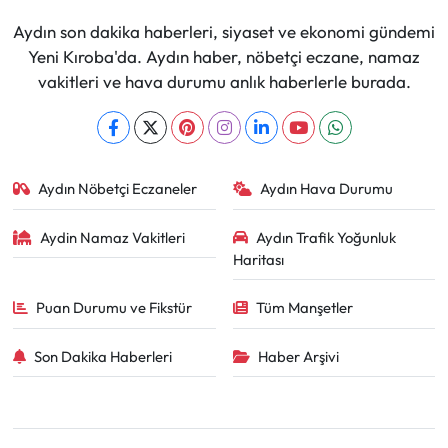
Aydın son dakika haberleri, siyaset ve ekonomi gündemi
Yeni Kıroba'da. Aydın haber, nöbetçi eczane, namaz
vakitleri ve hava durumu anlık haberlerle burada.
Aydın Nöbetçi Eczaneler
Aydın Hava Durumu
Aydin Namaz Vakitleri
Aydın Trafik Yoğunluk
Haritası
Puan Durumu ve Fikstür
Tüm Manşetler
Son Dakika Haberleri
Haber Arşivi