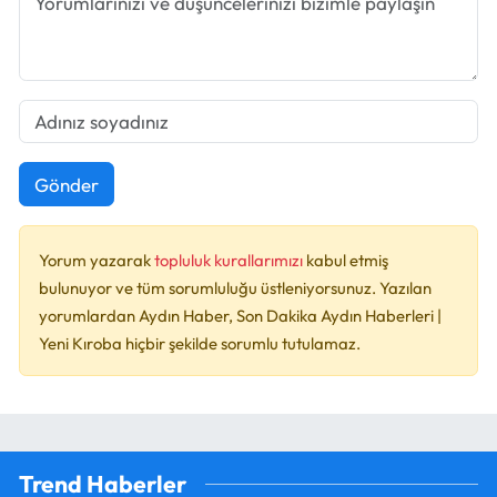
Gönder
Yorum yazarak
topluluk kurallarımızı
kabul etmiş
bulunuyor ve tüm sorumluluğu üstleniyorsunuz. Yazılan
yorumlardan Aydın Haber, Son Dakika Aydın Haberleri |
Yeni Kıroba hiçbir şekilde sorumlu tutulamaz.
Trend Haberler