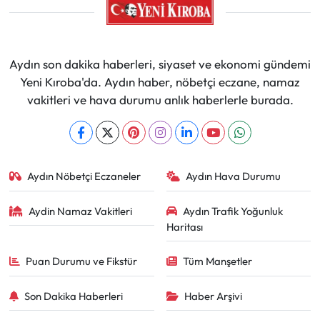
Aydın son dakika haberleri, siyaset ve ekonomi gündemi
Yeni Kıroba'da. Aydın haber, nöbetçi eczane, namaz
vakitleri ve hava durumu anlık haberlerle burada.
Aydın Nöbetçi Eczaneler
Aydın Hava Durumu
Aydin Namaz Vakitleri
Aydın Trafik Yoğunluk
Haritası
Puan Durumu ve Fikstür
Tüm Manşetler
Son Dakika Haberleri
Haber Arşivi