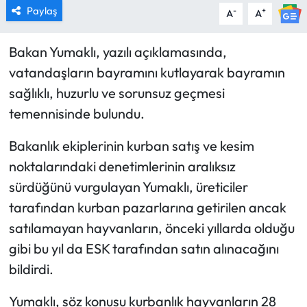
Paylaş
-
+
A
A
Bakan Yumaklı, yazılı açıklamasında,
vatandaşların bayramını kutlayarak bayramın
sağlıklı, huzurlu ve sorunsuz geçmesi
temennisinde bulundu.
Bakanlık ekiplerinin kurban satış ve kesim
noktalarındaki denetimlerinin aralıksız
sürdüğünü vurgulayan Yumaklı, üreticiler
tarafından kurban pazarlarına getirilen ancak
satılamayan hayvanların, önceki yıllarda olduğu
gibi bu yıl da ESK tarafından satın alınacağını
bildirdi.
Yumaklı, söz konusu kurbanlık hayvanların 28