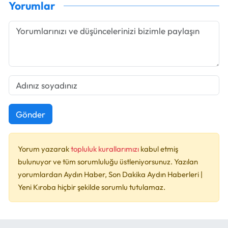
Yorumlar
Gönder
Yorum yazarak
topluluk kurallarımızı
kabul etmiş
bulunuyor ve tüm sorumluluğu üstleniyorsunuz. Yazılan
yorumlardan Aydın Haber, Son Dakika Aydın Haberleri |
Yeni Kıroba hiçbir şekilde sorumlu tutulamaz.