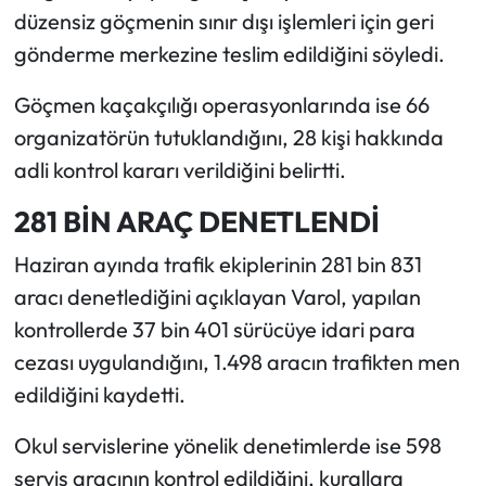
düzensiz göçmenin sınır dışı işlemleri için geri
gönderme merkezine teslim edildiğini söyledi.
Göçmen kaçakçılığı operasyonlarında ise 66
organizatörün tutuklandığını, 28 kişi hakkında
adli kontrol kararı verildiğini belirtti.
281 BİN ARAÇ DENETLENDİ
Haziran ayında trafik ekiplerinin 281 bin 831
aracı denetlediğini açıklayan Varol, yapılan
kontrollerde 37 bin 401 sürücüye idari para
cezası uygulandığını, 1.498 aracın trafikten men
edildiğini kaydetti.
Okul servislerine yönelik denetimlerde ise 598
servis aracının kontrol edildiğini, kurallara