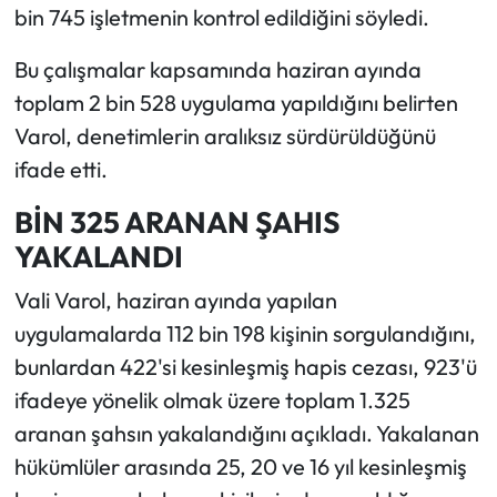
bin 745 işletmenin kontrol edildiğini söyledi.
Bu çalışmalar kapsamında haziran ayında
toplam 2 bin 528 uygulama yapıldığını belirten
Varol, denetimlerin aralıksız sürdürüldüğünü
ifade etti.
BİN 325 ARANAN ŞAHIS
YAKALANDI
Vali Varol, haziran ayında yapılan
uygulamalarda 112 bin 198 kişinin sorgulandığını,
bunlardan 422'si kesinleşmiş hapis cezası, 923'ü
ifadeye yönelik olmak üzere toplam 1.325
aranan şahsın yakalandığını açıkladı. Yakalanan
hükümlüler arasında 25, 20 ve 16 yıl kesinleşmiş