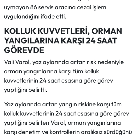
uymayan 86 servis aracına cezai işlem
uygulandığını ifade etti.
KOLLUK KUVVETLERİ, ORMAN
YANGILARINA KARŞI 24 SAAT
GÖREVDE
Vali Varol, yaz aylarında artan risk nedeniyle
orman yangınlarına karşı tüm kolluk
kuvvetlerinin 24 saat esasına göre görev
yaptığını belirtti.
Yaz aylarında artan yangın riskine karşı tüm
kolluk kuvvetlerinin 24 saat esasına göre görev
yaptığını belirten Varol, orman yangınlarına
karşı denetim ve kontrollerin aralıksız sürdüğünü