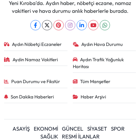
Yeni Kıroba'da. Aydın haber, nöbetçi eczane, namaz
vakitleri ve hava durumu anlık haberlerle burada.
Aydın Nöbetçi Eczaneler
Aydın Hava Durumu
Aydin Namaz Vakitleri
Aydın Trafik Yoğunluk
Haritası
Puan Durumu ve Fikstür
Tüm Manşetler
Son Dakika Haberleri
Haber Arşivi
ASAYİŞ
EKONOMİ
GÜNCEL
SİYASET
SPOR
SAĞLIK
RESMİ İLANLAR