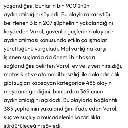
yaşandığını, bunların bin 900'ünün
aydınlatıldığını söyledi. Bu olaylara karıştığı
belirlenen 3 bin 207 şüphelinin yakalandığını
kaydeden Varol, güvenlik güçlerinin olayların
aydınlatılması konusunda etkin çalışmalar
yürüttüğünü vurguladı. Mal varlığına karşı
işlenen suçlarda da önemli bir başarı
sağlandığını belirten Varol, ev ve iş yeri hırsızlığı,
motosiklet ve otomobil hırsızlığı ile dolandırıcılık
gibi suçları kapsayan kategoride 485 olayın
meydana geldiğini, bunlardan 369'unun
aydınlatıldığını açıkladı. Bu olaylarla bağlantılı
383 şüphelinin yakalandığını ifade eden Varol,
suç ve suçluyla mücadelenin kararlılıkla
sürdürüleceğini söyledi.