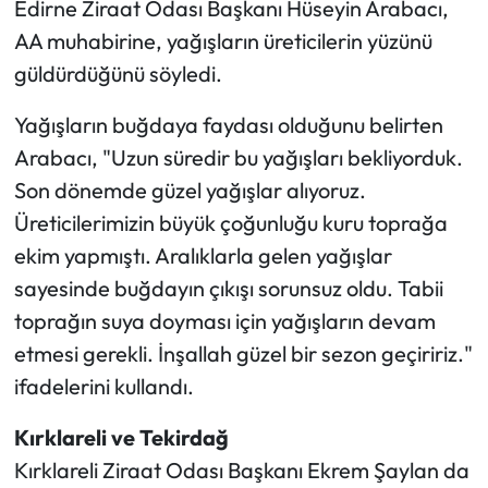
Edirne Ziraat Odası Başkanı Hüseyin Arabacı,
AA muhabirine, yağışların üreticilerin yüzünü
güldürdüğünü söyledi.
Yağışların buğdaya faydası olduğunu belirten
Arabacı, "Uzun süredir bu yağışları bekliyorduk.
Son dönemde güzel yağışlar alıyoruz.
Üreticilerimizin büyük çoğunluğu kuru toprağa
ekim yapmıştı. Aralıklarla gelen yağışlar
sayesinde buğdayın çıkışı sorunsuz oldu. Tabii
toprağın suya doyması için yağışların devam
etmesi gerekli. İnşallah güzel bir sezon geçiririz."
ifadelerini kullandı.
Kırklareli ve Tekirdağ
Kırklareli Ziraat Odası Başkanı Ekrem Şaylan da