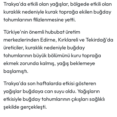
Trakya'da etkili olan yağışlar, bölgede etkili olan
kuraklık nedeniyle kurak toprağa ekilen buğday
tohumlarının filizlenmesine yetti.
Türkiye'nin önemli hububat üretim
merkezlerinden Edirne, Kırklareli ve Tekirdağ'da
üreticiler, kuraklık nedeniyle buğday
tohumlarının büyük bölümünü kuru toprağa
ekmek zorunda kalmış, yağış beklemeye
başlamıştı.
Trakya'da son haftalarda etkisi gösteren
yağışlar buğdaya can suyu oldu. Yağışların
etkisiyle buğday tohumlarının çıkışları sağlıklı
şekilde gerçekleşti.