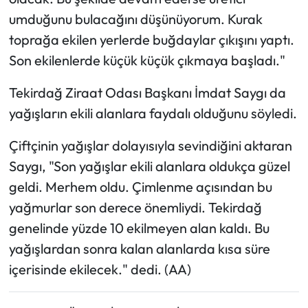
umduğunu bulacağını düşünüyorum. Kurak
toprağa ekilen yerlerde buğdaylar çıkışını yaptı.
Son ekilenlerde küçük küçük çıkmaya başladı."
Tekirdağ Ziraat Odası Başkanı İmdat Saygı da
yağışların ekili alanlara faydalı olduğunu söyledi.
Çiftçinin yağışlar dolayısıyla sevindiğini aktaran
Saygı, "Son yağışlar ekili alanlara oldukça güzel
geldi. Merhem oldu. Çimlenme açısından bu
yağmurlar son derece önemliydi. Tekirdağ
genelinde yüzde 10 ekilmeyen alan kaldı. Bu
yağışlardan sonra kalan alanlarda kısa süre
içerisinde ekilecek." dedi. (AA)