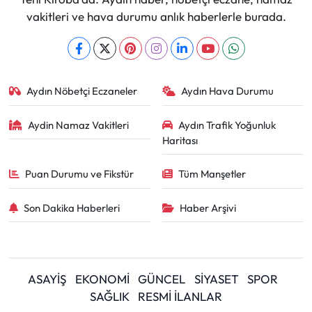
vakitleri ve hava durumu anlık haberlerle burada.
Aydın Nöbetçi Eczaneler
Aydın Hava Durumu
Aydin Namaz Vakitleri
Aydın Trafik Yoğunluk
Haritası
Puan Durumu ve Fikstür
Tüm Manşetler
Son Dakika Haberleri
Haber Arşivi
ASAYİŞ
EKONOMİ
GÜNCEL
SİYASET
SPOR
SAĞLIK
RESMİ İLANLAR