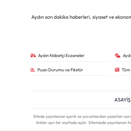
Aydın son dakika haberleri, siyaset ve ekono
Aydın Nöbetçi Eczaneler
Ayd
Puan Durumu ve Fikstür
Tüm 
ASAYİŞ
Sitede yayınlanan içerik ve yorumlardan yazarları sor
linkler ayrı bir sayfada açılır. Sitemizde yayınlanan