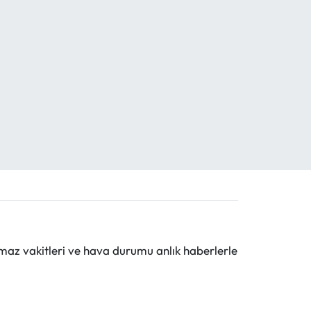
maz vakitleri ve hava durumu anlık haberlerle