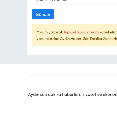
Gönder
Yorum yazarak
topluluk kurallarımızı
kabul etmi
yorumlardan Aydın Haber, Son Dakika Aydın Habe
Aydın son dakika haberleri, siyaset ve ekono