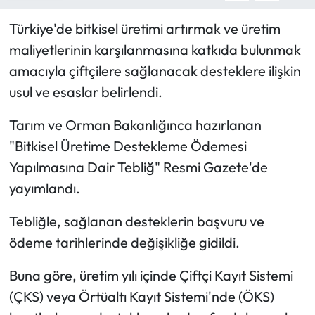
Türkiye'de bitkisel üretimi artırmak ve üretim
maliyetlerinin karşılanmasına katkıda bulunmak
amacıyla çiftçilere sağlanacak desteklere ilişkin
usul ve esaslar belirlendi.
Tarım ve Orman Bakanlığınca hazırlanan
"Bitkisel Üretime Destekleme Ödemesi
Yapılmasına Dair Tebliğ" Resmi Gazete'de
yayımlandı.
Tebliğle, sağlanan desteklerin başvuru ve
ödeme tarihlerinde değişikliğe gidildi.
Buna göre, üretim yılı içinde Çiftçi Kayıt Sistemi
(ÇKS) veya Örtüaltı Kayıt Sistemi'nde (ÖKS)