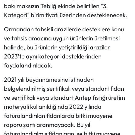
bakılmaksızın Tebliğ ekinde belirtilen "3.
Kategori" birim fiyatı üzerinden desteklenecek.
Ormandan tahsisli arazilerde desteklere konu
ve tahsis amacına uygun ürünlerin üretilmesi
halinde, bu ürünlerin yetiştirildiği araziler
2023'te aynı kategori desteklerinden
faydalandırılacak.
2021 yılı beyannamesine istinaden
belgelendirilmiş sertifikalı veya standart fidan
ve sertifikalı veya standart Antep fıstığı üretim
materyali kullanıldığında 2022 yılında
faturalandırılan fidanlarda bitki muayene
raporu şartı aranmayacak. Bu yıl
faturalandırılmış fidanların ise bitki muayene