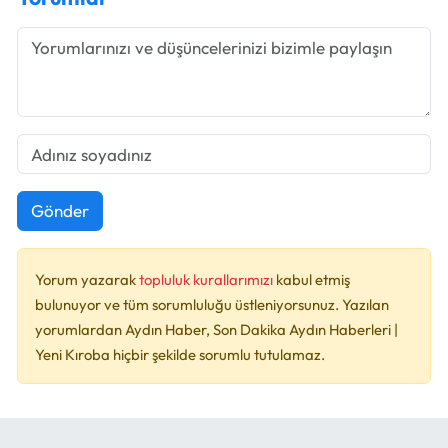
Gönder
Yorum yazarak
topluluk kurallarımızı
kabul etmiş
bulunuyor ve tüm sorumluluğu üstleniyorsunuz. Yazılan
yorumlardan Aydın Haber, Son Dakika Aydın Haberleri |
Yeni Kıroba hiçbir şekilde sorumlu tutulamaz.