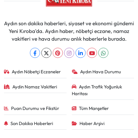
Aydın son dakika haberleri, siyaset ve ekonomi gündemi
Yeni Kıroba'da. Aydın haber, nöbetçi eczane, namaz
vakitleri ve hava durumu anlık haberlerle burada.
Aydın Nöbetçi Eczaneler
Aydın Hava Durumu
Aydin Namaz Vakitleri
Aydın Trafik Yoğunluk
Haritası
Puan Durumu ve Fikstür
Tüm Manşetler
Son Dakika Haberleri
Haber Arşivi