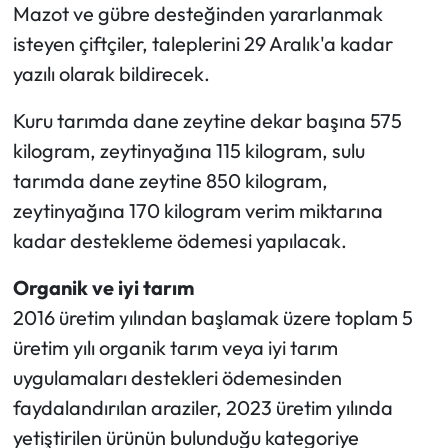
Mazot ve gübre desteğinden yararlanmak
isteyen çiftçiler, taleplerini 29 Aralık'a kadar
yazılı olarak bildirecek.
Kuru tarımda dane zeytine dekar başına 575
kilogram, zeytinyağına 115 kilogram, sulu
tarımda dane zeytine 850 kilogram,
zeytinyağına 170 kilogram verim miktarına
kadar destekleme ödemesi yapılacak.
Organik ve iyi tarım
2016 üretim yılından başlamak üzere toplam 5
üretim yılı organik tarım veya iyi tarım
uygulamaları destekleri ödemesinden
faydalandırılan araziler, 2023 üretim yılında
yetiştirilen ürünün bulunduğu kategoriye