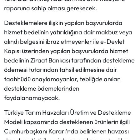
raporuna sahip olması gerekecek.
Desteklemelere ilişkin yapılan başvurularda
hizmet bedelinin yatırıldığına dair makbuz veya
alındı belgesini ibraz etmeyenler ile e-Devlet
Kapısı üzerinden yapılan başvurularda hizmet
bedelinin Ziraat Bankası tarafından destekleme
ödemesi tutarından tahsil edilmesine dair
taahhüdü onaylamayanlar, tebliğde anılan
destekleme ödemelerinden
faydalanamayacak.
Türkiye Tarım Havzaları Üretim ve Destekleme
Modeli kapsamında desteklenen ürünlerin ilgili
Cumhurbaşkanı Kararı'nda belirlenen havzası