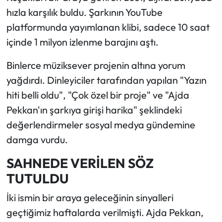
hızla karşılık buldu. Şarkının YouTube
platformunda yayımlanan klibi, sadece 10 saat
içinde 1 milyon izlenme barajını aştı.
Binlerce müziksever projenin altına yorum
yağdırdı. Dinleyiciler tarafından yapılan "Yazın
hiti belli oldu", "Çok özel bir proje" ve "Ajda
Pekkan'ın şarkıya girişi harika" şeklindeki
değerlendirmeler sosyal medya gündemine
damga vurdu.
SAHNEDE VERİLEN SÖZ
TUTULDU
İki ismin bir araya geleceğinin sinyalleri
geçtiğimiz haftalarda verilmişti. Ajda Pekkan,