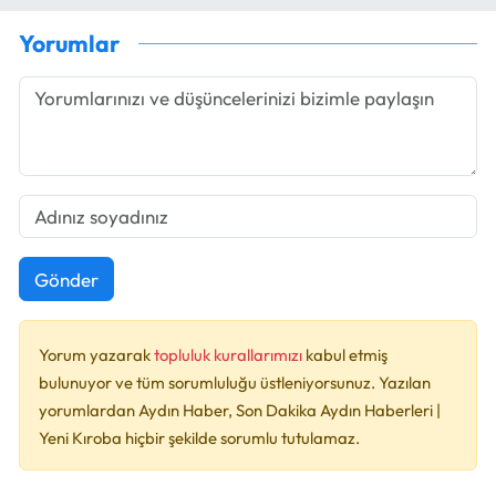
Yorumlar
Gönder
Yorum yazarak
topluluk kurallarımızı
kabul etmiş
bulunuyor ve tüm sorumluluğu üstleniyorsunuz. Yazılan
yorumlardan Aydın Haber, Son Dakika Aydın Haberleri |
Yeni Kıroba hiçbir şekilde sorumlu tutulamaz.