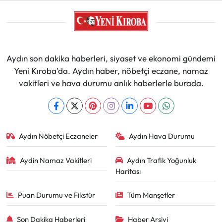
Aydın son dakika haberleri, siyaset ve ekonomi gündemi
Yeni Kıroba'da. Aydın haber, nöbetçi eczane, namaz
vakitleri ve hava durumu anlık haberlerle burada.
Aydın Nöbetçi Eczaneler
Aydın Hava Durumu
Aydin Namaz Vakitleri
Aydın Trafik Yoğunluk
Haritası
Puan Durumu ve Fikstür
Tüm Manşetler
Son Dakika Haberleri
Haber Arşivi