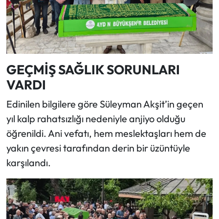
GEÇMİŞ SAĞLIK SORUNLARI
VARDI
Edinilen bilgilere göre Süleyman Akşit’in geçen
yıl kalp rahatsızlığı nedeniyle anjiyo olduğu
öğrenildi. Ani vefatı, hem meslektaşları hem de
yakın çevresi tarafından derin bir üzüntüyle
karşılandı.