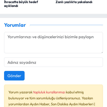
İhracatta büyük hedef
Zanlı yazlıkta yakalandı
açıklandı
Yorumlar
Gönder
Yorum yazarak
topluluk kurallarımızı
kabul etmiş
bulunuyor ve tüm sorumluluğu üstleniyorsunuz. Yazılan
yorumlardan Aydın Haber, Son Dakika Aydın Haberleri |